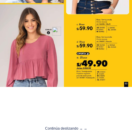
Continúa deslizando → →