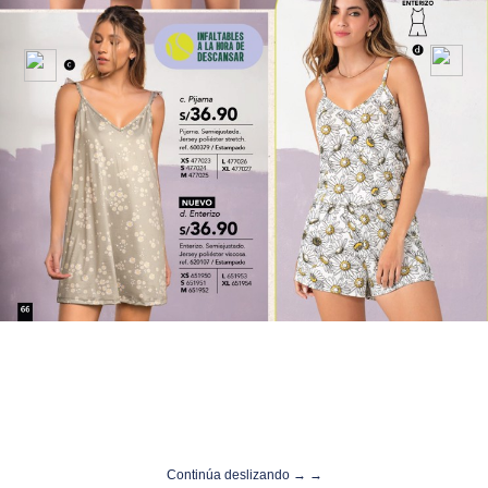
Continúa deslizando → →