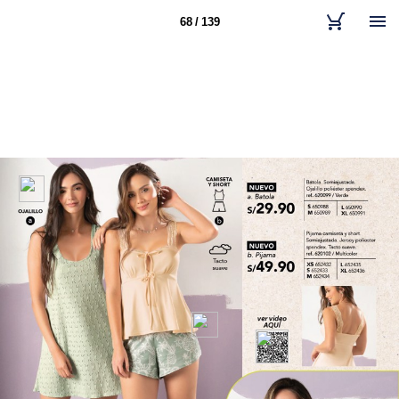
68 / 139